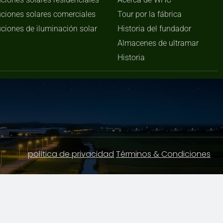
uciones solares comerciales
Tour por la fábrica
uciones de iluminación solar
Historia del fundador
Almacenes de ultramar
Historia
política de privacidad
Términos & Condiciones