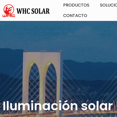
PRODUCTOS
SOLUCI
CONTACTO
Iluminación solar