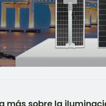
 más sobre la iluminaci