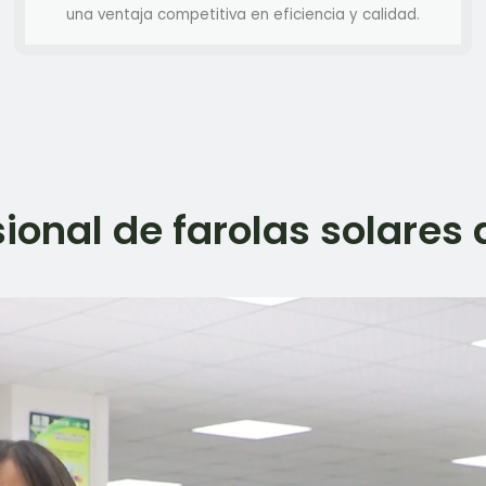
una ventaja competitiva en eficiencia y calidad.
sional de farolas solare