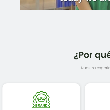
¿Por qué
Nuestra experie