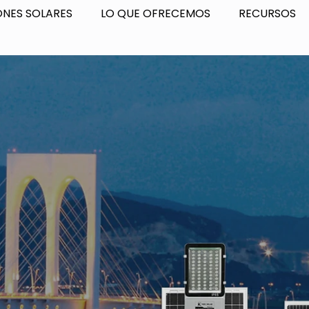
ONES SOLARES
LO QUE OFRECEMOS
RECURSOS