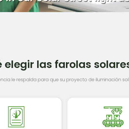
 elegir las farolas sola
ncia le respalda para que su proyecto de iluminación sola