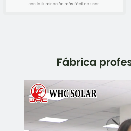
con la iluminación más fácil de usar..
Fábrica profe