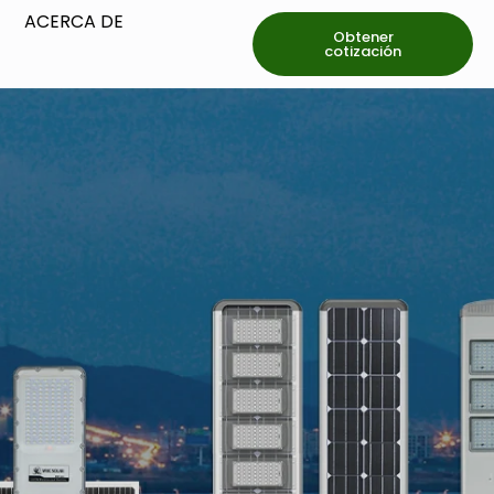
ACERCA DE
Obtener
cotización