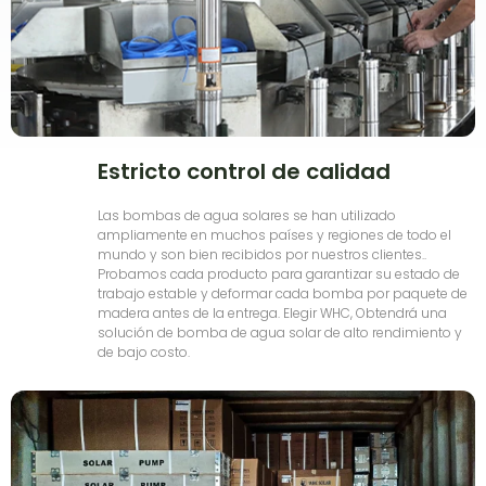
Estricto control de calidad
Las bombas de agua solares se han utilizado
ampliamente en muchos países y regiones de todo el
mundo y son bien recibidos por nuestros clientes..
Probamos cada producto para garantizar su estado de
trabajo estable y deformar cada bomba por paquete de
madera antes de la entrega. Elegir WHC, Obtendrá una
solución de bomba de agua solar de alto rendimiento y
de bajo costo.