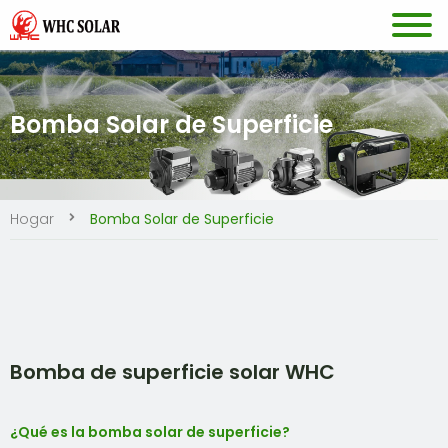
Bomba Solar de Superficie
Hogar
Bomba Solar de Superficie
Bomba de superficie solar WHC
¿Qué es la bomba solar de superficie?