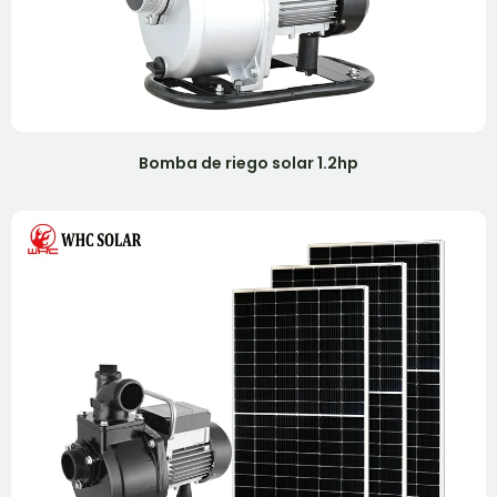
Bomba de riego solar 1.2hp