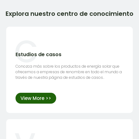
Explora nuestro centro de conocimiento
C
Estudios de casos
Conozca más sobre los productos de energía solar que
ofrecemos a empresas de renombre en todo el mundo a
través de nuestra página de estudios de casos..
View More >>