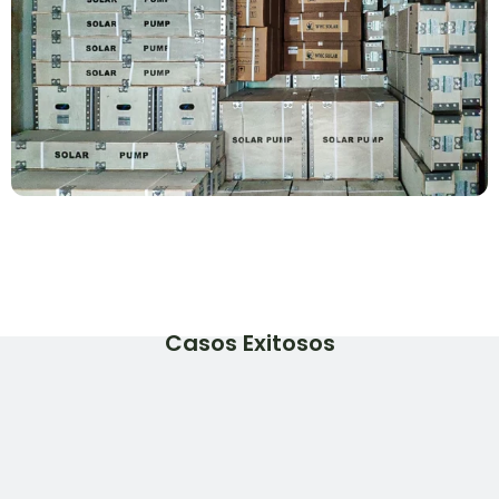
Casos Exitosos