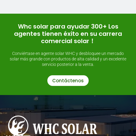
Whc solar para ayudar 300+ Los
agentes tienen éxito en su carrera
comercial solar！
Conviértase en agente solar WHC y desbloquee un mercado
solar más grande con productos de alta calidad y un excelente
servicio posterior a la venta.
Contáctenos