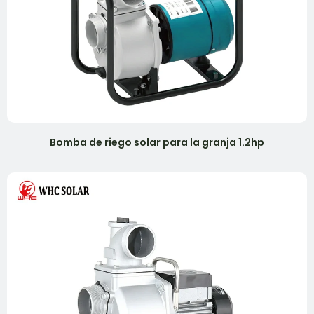
Bomba de riego solar para la granja 1.2hp