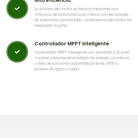
Alta eficiencia
La bobina del motor se fabrica mediante una
máquina de bobinado automático con tecnología
de bobinado centralizado., La eficiencia del motor ha
mejorado mucho..
Controlador MPPT inteligente
Controlador MPPT inteligente con pantalla LCD para
mostrar claramente el estado de trabajo, comienza
y deja de funcionar automáticamente, IP65 a
prueba de agua y fugas.