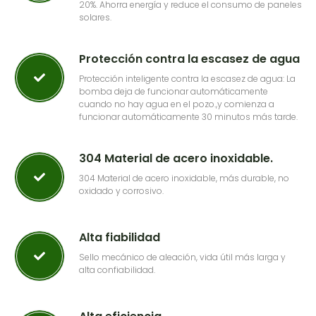
20%. Ahorra energía y reduce el consumo de paneles
solares.
Protección contra la escasez de agua
Protección inteligente contra la escasez de agua: La
bomba deja de funcionar automáticamente
cuando no hay agua en el pozo.,y comienza a
funcionar automáticamente 30 minutos más tarde.
304 Material de acero inoxidable.
304 Material de acero inoxidable, más durable, no
oxidado y corrosivo.
Alta fiabilidad
Sello mecánico de aleación, vida útil más larga y
alta confiabilidad.