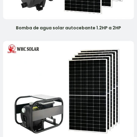
Bomba de agua solar autocebante 1.2HP a 2HP