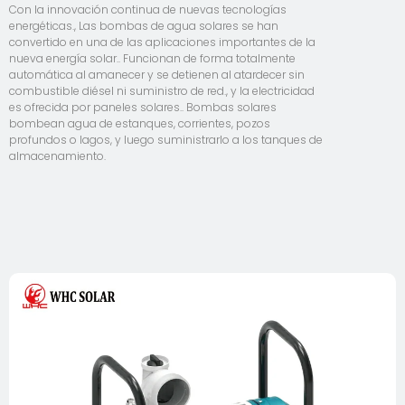
Con la innovación continua de nuevas tecnologías
energéticas., Las bombas de agua solares se han
convertido en una de las aplicaciones importantes de la
nueva energía solar.. Funcionan de forma totalmente
automática al amanecer y se detienen al atardecer sin
combustible diésel ni suministro de red., y la electricidad
es ofrecida por paneles solares.. Bombas solares
bombean agua de estanques, corrientes, pozos
profundos o lagos, y luego suministrarlo a los tanques de
almacenamiento.