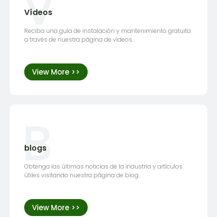
V
Vídeos
Reciba una guía de instalación y mantenimiento gratuita
a través de nuestra página de vídeos..
View More >>
B
blogs
Obtenga las últimas noticias de la industria y artículos
útiles visitando nuestra página de blog..
View More >>