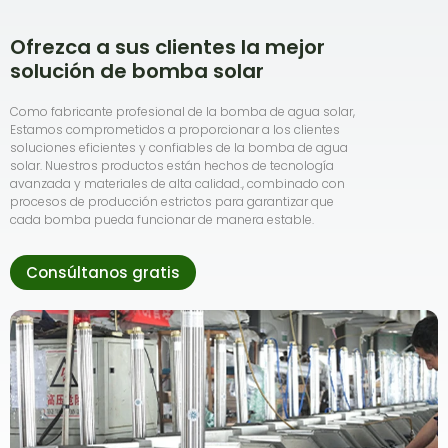
Ofrezca a sus clientes la mejor
solución de bomba solar
Como fabricante profesional de la bomba de agua solar,
Estamos comprometidos a proporcionar a los clientes
soluciones eficientes y confiables de la bomba de agua
solar. Nuestros productos están hechos de tecnología
avanzada y materiales de alta calidad., combinado con
procesos de producción estrictos para garantizar que
cada bomba pueda funcionar de manera estable.
Consúltanos gratis