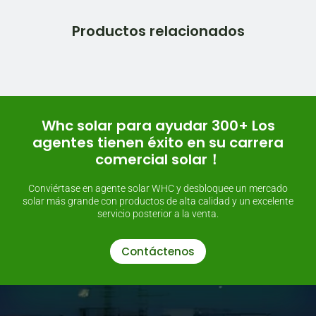
Productos relacionados
Whc solar para ayudar 300+ Los
agentes tienen éxito en su carrera
comercial solar！
Conviértase en agente solar WHC y desbloquee un mercado
solar más grande con productos de alta calidad y un excelente
servicio posterior a la venta.
Contáctenos