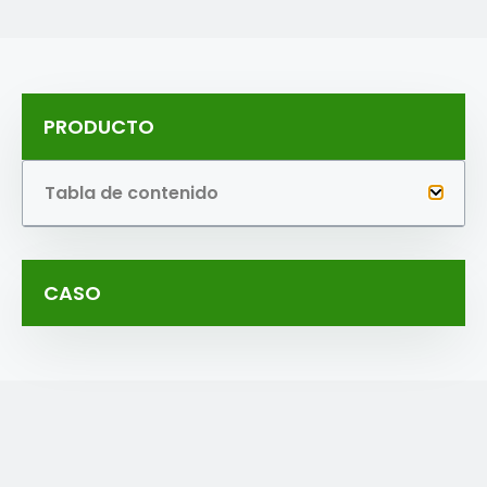
PRODUCTO
Tabla de contenido
CASO