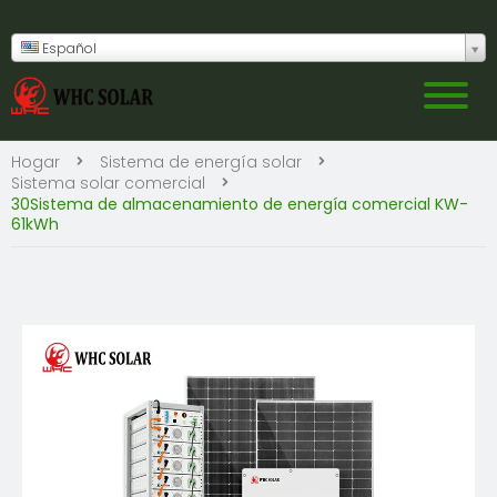
Español
Hogar
Sistema de energía solar
Sistema solar comercial
30Sistema de almacenamiento de energía comercial KW-
61kWh