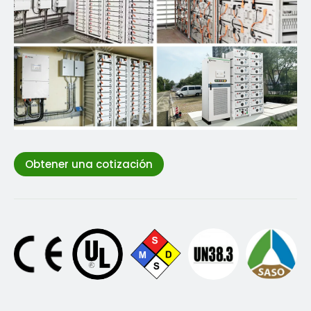
Obtener una cotización