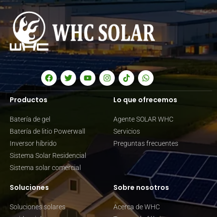
Productos
Lo que ofrecemos
Batería de gel
Agente SOLAR WHC
Batería de litio Powerwall
Servicios
Inversor híbrido
Preguntas frecuentes
Sistema Solar Residencial
Sistema solar comercial
Soluciones
Sobre nosotros
Soluciones solares
Acerca de WHC