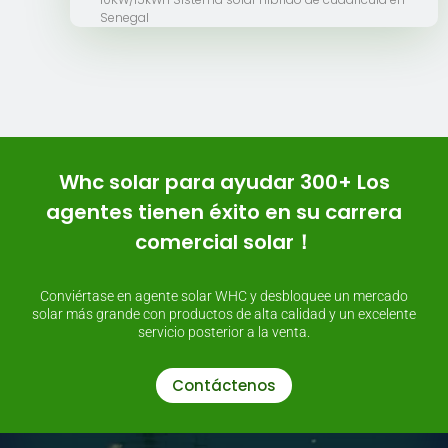
Senegal
Whc solar para ayudar 300+ Los
agentes tienen éxito en su carrera
comercial solar！
Conviértase en agente solar WHC y desbloquee un mercado
solar más grande con productos de alta calidad y un excelente
servicio posterior a la venta.
Contáctenos