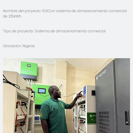
Nombre del proyecto: 100Con sistema de almacenamiento comercial
de 215kWh
Tipo de proyecto: Sistema de almacenamiento comercial
Ubicación: Nigeria