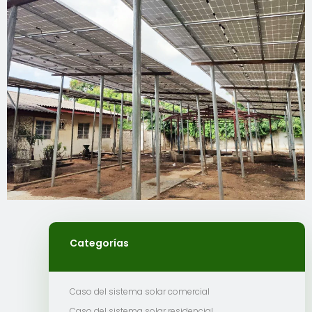
Categorías
Caso del sistema solar comercial
Caso del sistema solar residencial