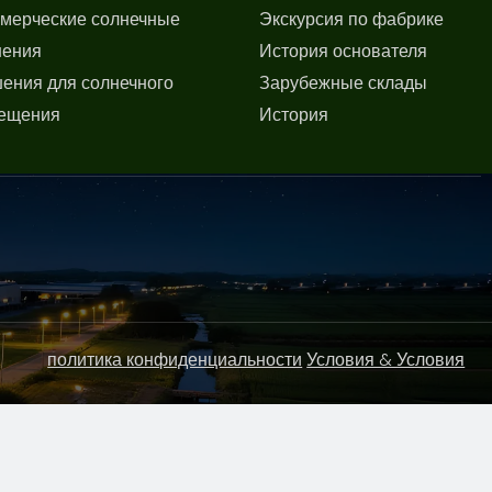
мерческие солнечные
Экскурсия по фабрике
ения
История основателя
ения для солнечного
Зарубежные склады
ещения
История
политика конфиденциальности
Условия & Условия