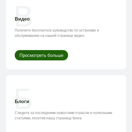
В
Видео
Получите бесплатное руководство по установке и
обслуживанию на нашей странице видео..
Просмотреть больше
Б
Блоги
Следите за последними новостями отрасли и полезными
статьями, посетив нашу страницу блога..