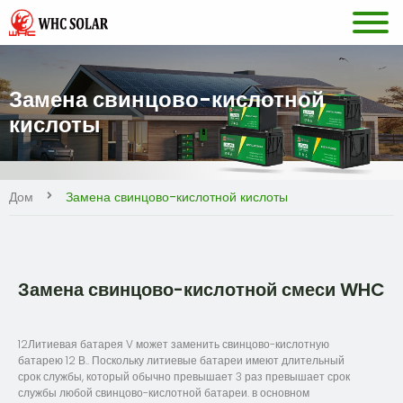
Замена свинцово-кислотной
кислоты
Дом
Замена свинцово-кислотной кислоты
Замена свинцово-кислотной смеси WHC
12Литиевая батарея V может заменить свинцово-кислотную
батарею 12 В.. Поскольку литиевые батареи имеют длительный
срок службы, который обычно превышает 3 раз превышает срок
службы любой свинцово-кислотной батареи. в основном