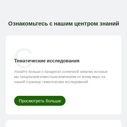
Ознакомьтесь с нашим центром знаний
С
Тематические исследования
Узнайте больше о продуктах солнечной энергии, которые
мы предлагаем известным компаниям по всему миру, на
нашей странице тематических исследований..
Просмотреть больше