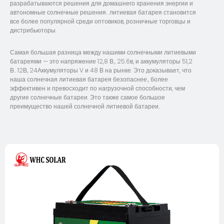
разрабатываются решения для домашнего хранения энергии и
автономные солнечные решения.. литиевая батарея становится
все более популярной среди оптовиков, розничные торговцы и
дистрибьюторы.
Самая большая разница между нашими солнечными литиевыми
батареями — это напряжение 12,8 В., 25.6в, и аккумуляторы 51,2
В.. 12В, 24Аккумуляторы V и 48 В на рынке. Это доказывает, что
наша солнечная литиевая батарея безопаснее., более
эффективен и превосходит по нагрузочной способности, чем
другие солнечные батареи. Это также самое большое
преимущество нашей солнечной литиевой батареи..