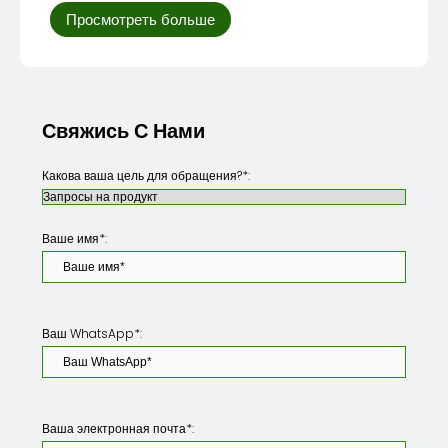
Просмотреть больше
Свяжись С Нами
Какова ваша цель для обращения?*:
Ваше имя*:
Ваш WhatsApp*:
Ваша электронная почта*: