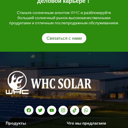
деловой карьере！
Станьте солнечным агентом WHC и разблокируйте
больший солнечный рынок высококачественными
продуктами и отличным послепродажным обслуживанием.
Связаться с нами
Продукты
Что мы предлагаем