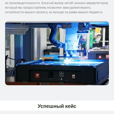
их производительности.. Богатый выбор литий-ионных аккумуляторов,
который мы предоставляем, позволяет вам удовлетворить
потребности вашего проекта, не выходя за рамки вашего бюджета..
Успешный кейс