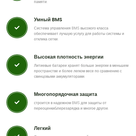
памяти.
Умный BMS
Система управления BMS высокого класса
обеспечивает лучшую услугу для работы системы и
отклика сетки.
Высокая плотность энергии
Литиевые батареи хранят больше энергии в меньшем
пространстве и более легком весе по сравнению с
свинцовыми аккумуляторами.
Многопорядочная защита
строится в надежном BMS для защиты от
переоценки&перезарядка и многое другое.
Легкий