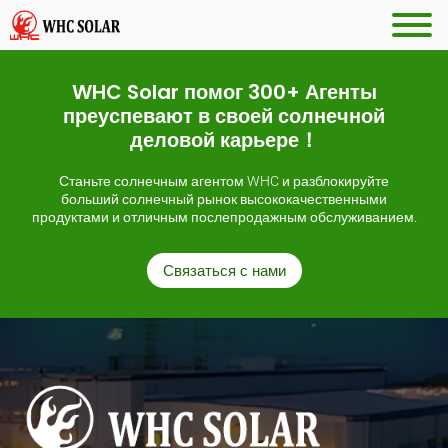
WHC Solar помог 300+ Агенты
преуспевают в своей солнечной
деловой карьере！
Станьте солнечным агентом WHC и разблокируйте
больший солнечный рынок высококачественными
продуктами и отличным послепродажным обслуживанием.
Связаться с нами