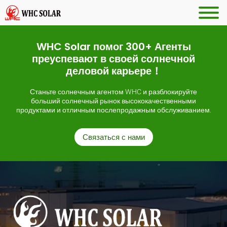
WHC Solar помог 300+ Агенты
преуспевают в своей солнечной
деловой карьере！
Станьте солнечным агентом WHC и разблокируйте
больший солнечный рынок высококачественными
продуктами и отличным послепродажным обслуживанием.
Связаться с нами