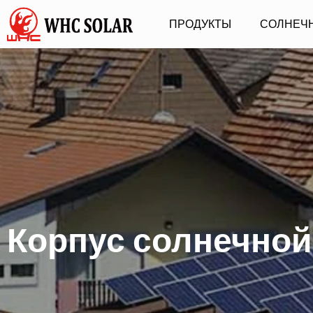
ПРОДУКТЫ
СОЛНЕЧ
Корпус солнечно