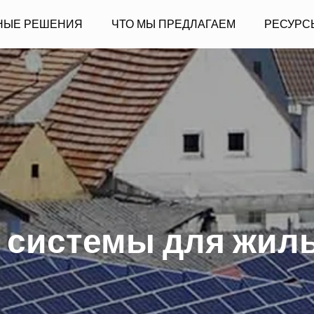
НЫЕ РЕШЕНИЯ
ЧТО МЫ ПРЕДЛАГАЕМ
РЕСУРС
й системы для жи