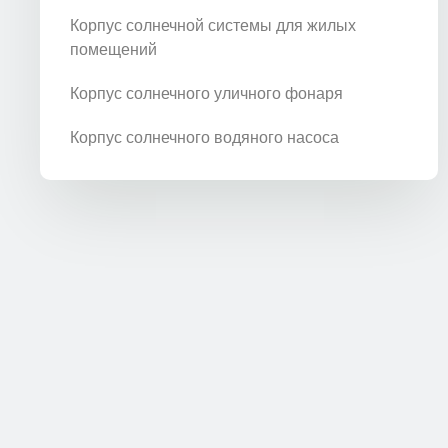
Корпус солнечной системы для жилых
помещений
Корпус солнечного уличного фонаря
Корпус солнечного водяного насоса