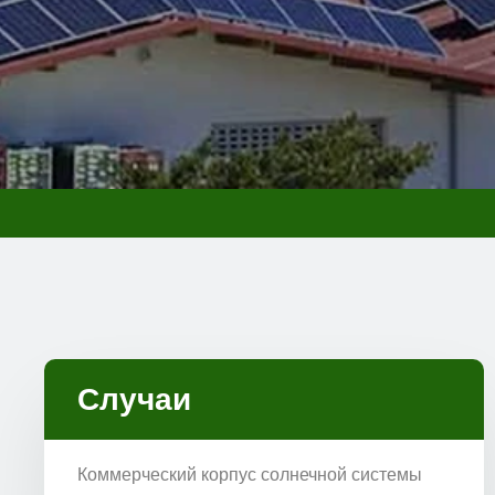
Случаи
Коммерческий корпус солнечной системы