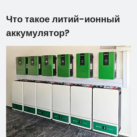
Что такое литий-ионный
аккумулятор?