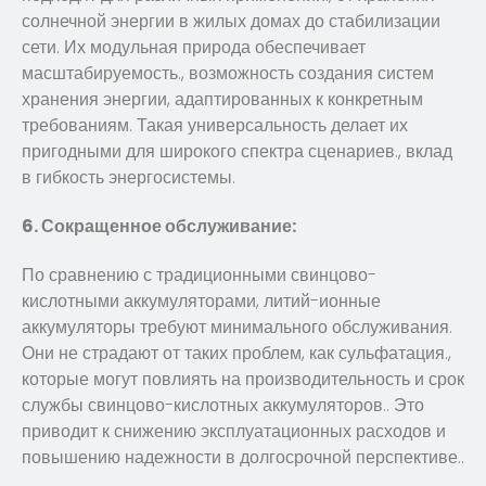
солнечной энергии в жилых домах до стабилизации
сети. Их модульная природа обеспечивает
масштабируемость., возможность создания систем
хранения энергии, адаптированных к конкретным
требованиям. Такая универсальность делает их
пригодными для широкого спектра сценариев., вклад
в гибкость энергосистемы.
6. Сокращенное обслуживание:
По сравнению с традиционными свинцово-
кислотными аккумуляторами, литий-ионные
аккумуляторы требуют минимального обслуживания.
Они не страдают от таких проблем, как сульфатация.,
которые могут повлиять на производительность и срок
службы свинцово-кислотных аккумуляторов.. Это
приводит к снижению эксплуатационных расходов и
повышению надежности в долгосрочной перспективе..