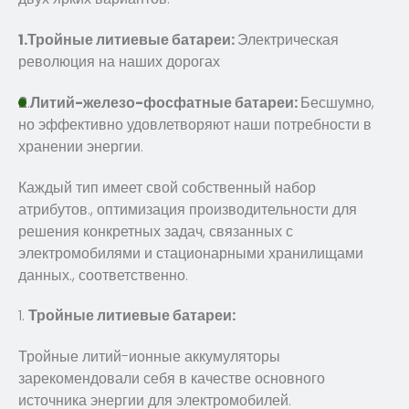
1.Тройные литиевые батареи:
Электрическая
революция на наших дорогах
2
.
Литий-железо-фосфатные батареи:
Бесшумно,
но эффективно удовлетворяют наши потребности в
хранении энергии.
Каждый тип имеет свой собственный набор
атрибутов., оптимизация производительности для
решения конкретных задач, связанных с
электромобилями и стационарными хранилищами
данных., соответственно.
1.
Тройные литиевые батареи:
Тройные литий-ионные аккумуляторы
зарекомендовали себя в качестве основного
источника энергии для электромобилей.