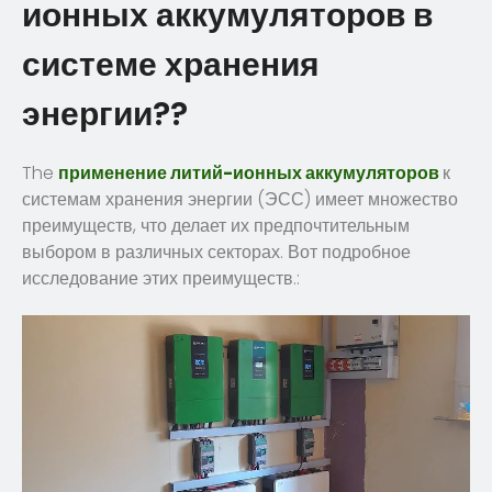
ионных аккумуляторов в
системе хранения
энергии??
The
применение литий-ионных аккумуляторов
к
системам хранения энергии (ЭСС) имеет множество
преимуществ, что делает их предпочтительным
выбором в различных секторах. Вот подробное
исследование этих преимуществ.: