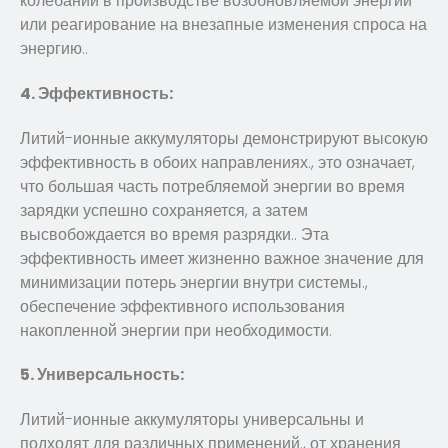
колебаний в производстве возобновляемой энергии
или реагирование на внезапные изменения спроса на
энергию..
4. Эффективность:
Литий-ионные аккумуляторы демонстрируют высокую
эффективность в обоих направлениях., это означает,
что большая часть потребляемой энергии во время
зарядки успешно сохраняется, а затем
высвобождается во время разрядки.. Эта
эффективность имеет жизненно важное значение для
минимизации потерь энергии внутри системы.,
обеспечение эффективного использования
накопленной энергии при необходимости.
5. Универсальность:
Литий-ионные аккумуляторы универсальны и
подходят для различных применений., от хранения