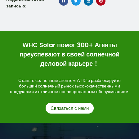
записью:
WHC Solar помог 300+ Агенты
преуспевают в своей солнечной
деловой карьере！
Станьте солнечным агентом WHC и разблокируйте
больший солнечный рынок высококачественными
продуктами и отличным послепродажным обслуживанием.
Связаться с нами