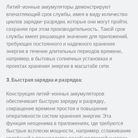
Литий-ионные аккумуляторы демонстрируют
впечатляющий срок службы, имея в виду количество
циклов зарядки-разрядки, которые они могут пройти,
сохраняя при этом производительность.. Такой срок
службы имеет решающее значение для приложений,
требующих постоянного и надежного хранения
энергии в течение длительных периодов времени.,
например, в бытовых солнечных установках и
проектах хранения энергии в масштабе сети..
3. Быстрая зарядка и разрядка:
Конструкция литий-ионных аккумуляторов
обеспечивает быструю зарядку и разрядку.,
сокращение времени простоя и повышение
оперативности систем хранения энергии. Эта
функция неоценима в приложениях, где требуются
быстрые всплески мощности., например, сглаживание