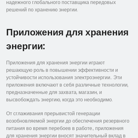
надежного глобального поставщика передовых
решений по хранению энергии.
Приложения для хранения
энергии:
Приложения для хранения энергии играют
решающую роль в повышении эффективности и
устойчивости использования электроэнергии.. Эти
приложения включают в себя различные технологии,
предназначенные для захвата, магазин, и
высвобождать энергию, когда это необходимо.
От сглаживания прерывистой генерации
возобновляемой энергии до обеспечения резервного
питания во время перебоев в работе., приложения
для хранения энергии вносят значительный вклад в