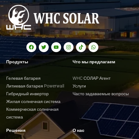
Продукты
Что мы предлагаем
Гелевая батарея
WHC СОЛАР Агент
Литиевая батарея Powerwall
Услуги
Гибридный инвертор
Часто задаваемые вопросы
Жилая солнечная система
Коммерческая солнечная
система
Решения
О нас