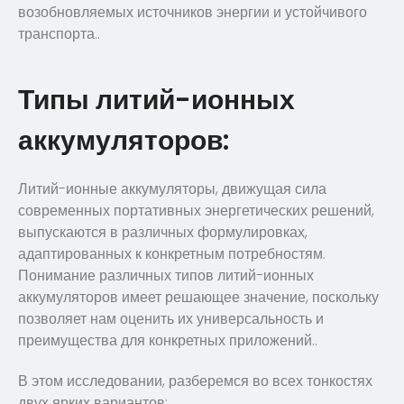
возобновляемых источников энергии и устойчивого
транспорта..
Типы литий-ионных
аккумуляторов:
Литий-ионные аккумуляторы, движущая сила
современных портативных энергетических решений,
выпускаются в различных формулировках,
адаптированных к конкретным потребностям.
Понимание различных типов литий-ионных
аккумуляторов имеет решающее значение, поскольку
позволяет нам оценить их универсальность и
преимущества для конкретных приложений..
В этом исследовании, разберемся во всех тонкостях
двух ярких вариантов: