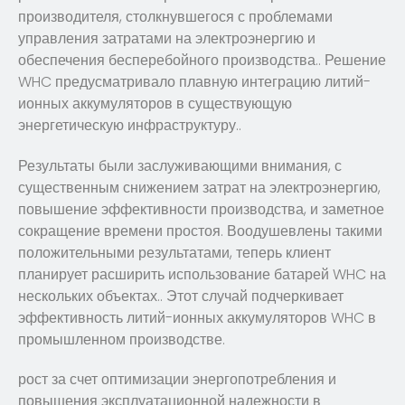
производителя, столкнувшегося с проблемами
управления затратами на электроэнергию и
обеспечения бесперебойного производства.. Решение
WHC предусматривало плавную интеграцию литий-
ионных аккумуляторов в существующую
энергетическую инфраструктуру..
Результаты были заслуживающими внимания, с
существенным снижением затрат на электроэнергию,
повышение эффективности производства, и заметное
сокращение времени простоя. Воодушевлены такими
положительными результатами, теперь клиент
планирует расширить использование батарей WHC на
нескольких объектах.. Этот случай подчеркивает
эффективность литий-ионных аккумуляторов WHC в
промышленном производстве.
рост за счет оптимизации энергопотребления и
повышения эксплуатационной надежности в