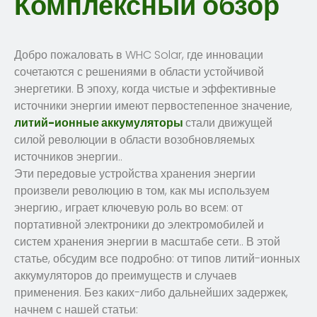
Комплексный обзор
Добро пожаловать в WHC Solar, где инновации
сочетаются с решениями в области устойчивой
энергетики. В эпоху, когда чистые и эффективные
источники энергии имеют первостепенное значение,
литий-ионные аккумуляторы
стали движущей
силой революции в области возобновляемых
источников энергии..
Эти передовые устройства хранения энергии
произвели революцию в том, как мы используем
энергию., играет ключевую роль во всем: от
портативной электроники до электромобилей и
систем хранения энергии в масштабе сети.. В этой
статье, обсудим все подробно: от типов литий-ионных
аккумуляторов до преимуществ и случаев
применения. Без каких-либо дальнейших задержек,
начнем с нашей статьи: