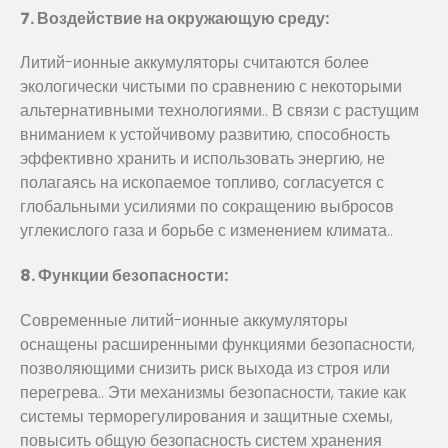
7. Воздействие на окружающую среду:
Литий-ионные аккумуляторы считаются более
экологически чистыми по сравнению с некоторыми
альтернативными технологиями.. В связи с растущим
вниманием к устойчивому развитию, способность
эффективно хранить и использовать энергию, не
полагаясь на ископаемое топливо, согласуется с
глобальными усилиями по сокращению выбросов
углекислого газа и борьбе с изменением климата..
8. Функции безопасности:
Современные литий-ионные аккумуляторы
оснащены расширенными функциями безопасности,
позволяющими снизить риск выхода из строя или
перегрева.. Эти механизмы безопасности, такие как
системы терморегулирования и защитные схемы,
повысить общую безопасность систем хранения