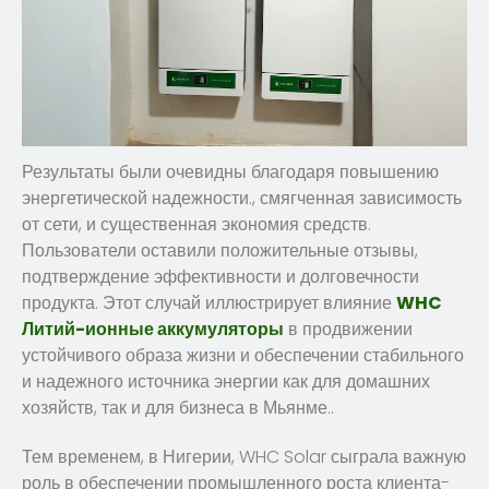
Результаты были очевидны благодаря повышению
энергетической надежности., смягченная зависимость
от сети, и существенная экономия средств.
Пользователи оставили положительные отзывы,
подтверждение эффективности и долговечности
продукта. Этот случай иллюстрирует влияние
WHC
Литий-ионные аккумуляторы
в продвижении
устойчивого образа жизни и обеспечении стабильного
и надежного источника энергии как для домашних
хозяйств, так и для бизнеса в Мьянме..
Тем временем, в Нигерии, WHC Solar сыграла важную
роль в обеспечении промышленного роста клиента-