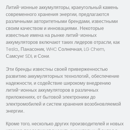
Литий-ионные аккумуляторы, краеугольный камень
современного хранения энергии, предлагаются
различными авторитетными брендами, известными
своим качеством и инновациями.. Некоторые
известные имена на рынке литий-ионных
аккумуляторов включают таких лидеров отрасли, как
Tesla., Панасоник, WHC Солнечная, LG Chem,
Самсунг SDI, и Сони.
Эти бренды известны своей приверженностью
развитию аккумуляторных технологий., обеспечение
надежности, и содействие широкому внедрению
литий-ионных аккумуляторов в различных
приложениях, от бытовой электроники до
электромобилей и систем хранения возобновляемой
энергии..
Кроме того, несколько других производителей и новых