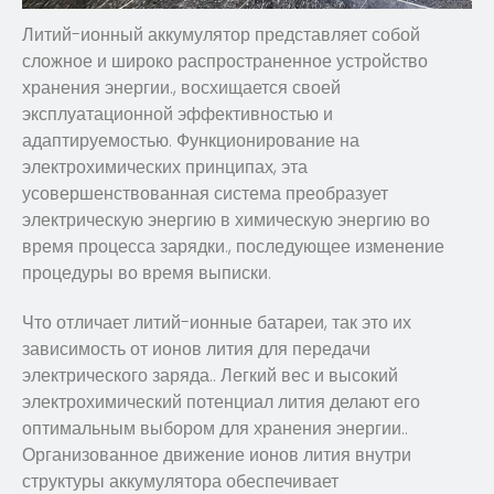
Литий-ионный аккумулятор представляет собой
сложное и широко распространенное устройство
хранения энергии., восхищается своей
эксплуатационной эффективностью и
адаптируемостью. Функционирование на
электрохимических принципах, эта
усовершенствованная система преобразует
электрическую энергию в химическую энергию во
время процесса зарядки., последующее изменение
процедуры во время выписки.
Что отличает литий-ионные батареи, так это их
зависимость от ионов лития для передачи
электрического заряда.. Легкий вес и высокий
электрохимический потенциал лития делают его
оптимальным выбором для хранения энергии..
Организованное движение ионов лития внутри
структуры аккумулятора обеспечивает