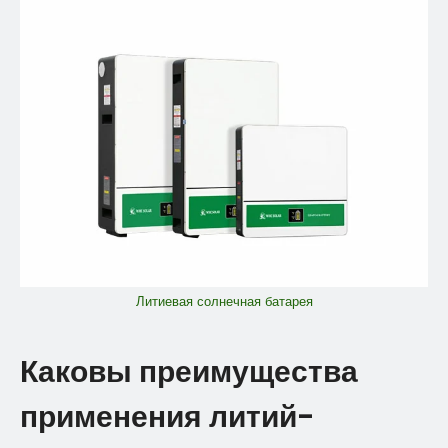
Литиевая солнечная батарея
Каковы преимущества
применения литий-