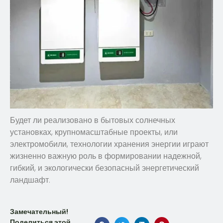
Будет ли реализовано в бытовых солнечных
установках, крупномасштабные проекты, или
электромобили, технологии хранения энергии играют
жизненно важную роль в формировании надежной,
гибкий, и экологически безопасный энергетический
ландшафт.
Замечательный!
Поделиться этой