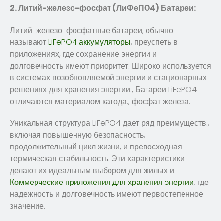
2. Литий-железо-фосфат (ЛиФеПО4) Батареи:
Литий-железо-фосфатные батареи, обычно
называют
LiFePO4 аккумуляторы
, преуспеть в
приложениях, где сохранение энергии и
долговечность имеют приоритет. Широко используется
в системах возобновляемой энергии и стационарных
решениях для хранения энергии., Батареи LiFePO4
отличаются материалом катода., фосфат железа.
Уникальная структура LiFePO4 дает ряд преимуществ.,
включая повышенную безопасность,
продолжительный цикл жизни, и превосходная
термическая стабильность. Эти характеристики
делают их идеальным выбором для жилых и
Коммерческие приложения для хранения энергии
, где
надежность и долговечность имеют первостепенное
значение.