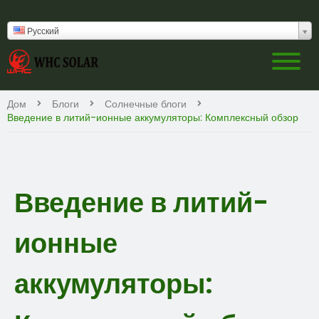
Русский
Дом
Блоги
Солнечные блоги
Введение в литий-ионные аккумуляторы: Комплексный обзор
Введение в литий-
ионные
аккумуляторы: