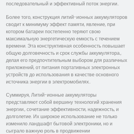
последовательный и эффективный поток энергии..
Более того, конструкция литий-ионных аккумуляторов
сводит к минимуму эффект памяти, явление, при
котором батареи постепенно теряют свою
максимальную энергетическую емкость с течением
времени. Эта конструктивная особенность повышает
общую долговечность и срок службы аккумулятора.,
делая его предпочтительным выбором для различных
приложений, от питания портативных электронных
устройств до использования в качестве основного
источника энергии в электромобилях..
Суммируя, Литий-ионные аккумуляторы
представляют собой вершину технологий хранения
энергии., сочетание эффективности, надежность, и
долголетие. Их широкое использование не только
изменило ландшафт бытовой электроники, но и
сыграло важную роль в продвижении