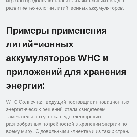
игроков продолжают вносить значительный вклад в
развитие технологии литий-ионных аккумуляторов..
Примеры применения
литий-ионных
аккумуляторов WHC и
приложений для хранения
энергии:
WHC Солнечная, ведущий поставщик инновационных
энергетических решений, стала свидетелем
замечательного успеха в удовлетворении
разнообразных потребностей в хранении энергии по
всему миру.. С довольными клиентами из таких стран,