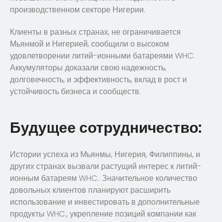
производственном секторе Нигерии.
Клиенты в разных странах, не ограничивается
Мьянмой и Нигерией, сообщили о высоком
удовлетворении литий-ионными батареями WHC.
Аккумуляторы доказали свою надежность,
долговечность, и эффективность, вклад в рост и
устойчивость бизнеса и сообществ.
Будущее сотрудничество:
Истории успеха из Мьянмы, Нигерия, Филиппины, и
других странах вызвали растущий интерес к литий-
ионным батареям WHC.. Значительное количество
довольных клиентов планируют расширить
использование и инвестировать в дополнительные
продукты WHC., укрепление позиций компании как