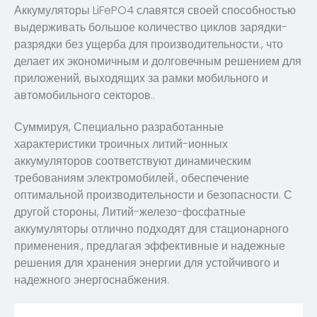
Аккумуляторы LiFePO4 славятся своей способностью
выдерживать большое количество циклов зарядки-
разрядки без ущерба для производительности., что
делает их экономичным и долговечным решением для
приложений, выходящих за рамки мобильного и
автомобильного секторов..
Суммируя, Специально разработанные
характеристики троичных литий-ионных
аккумуляторов соответствуют динамическим
требованиям электромобилей., обеспечение
оптимальной производительности и безопасности. С
другой стороны, Литий-железо-фосфатные
аккумуляторы отлично подходят для стационарного
применения., предлагая эффективные и надежные
решения для хранения энергии для устойчивого и
надежного энергоснабжения.