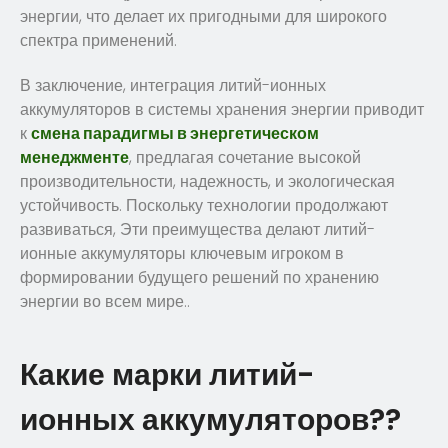
энергии, что делает их пригодными для широкого
спектра применений.
В заключение, интеграция литий-ионных
аккумуляторов в системы хранения энергии приводит
к
смена парадигмы в энергетическом
менеджменте
, предлагая сочетание высокой
производительности, надежность, и экологическая
устойчивость. Поскольку технологии продолжают
развиваться, Эти преимущества делают литий-
ионные аккумуляторы ключевым игроком в
формировании будущего решений по хранению
энергии во всем мире..
Какие марки литий-
ионных аккумуляторов??