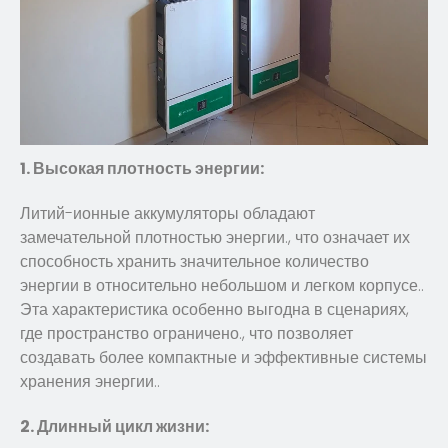
1. Высокая плотность энергии:
Литий-ионные аккумуляторы обладают
замечательной плотностью энергии., что означает их
способность хранить значительное количество
энергии в относительно небольшом и легком корпусе..
Эта характеристика особенно выгодна в сценариях,
где пространство ограничено., что позволяет
создавать более компактные и эффективные системы
хранения энергии..
2. Длинный цикл жизни: