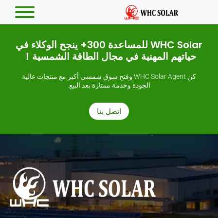
WHC Solar للمساعدة 300+ ينجح الوكلاء في
حياتهم المهنية في مجال الطاقة الشمسية！
كن WHC Solar Agent وفتح سوق شمسي أكبر مع منتجات عالية
الجودة وخدمة ممتازة بعد البيع.
اتصل بنا