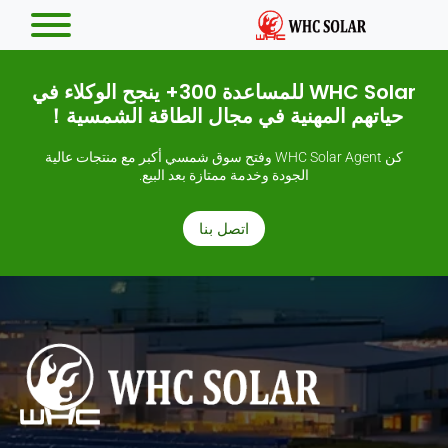
WHC Solar للمساعدة 300+ ينجح الوكلاء في
حياتهم المهنية في مجال الطاقة الشمسية！
كن WHC Solar Agent وفتح سوق شمسي أكبر مع منتجات عالية
الجودة وخدمة ممتازة بعد البيع.
اتصل بنا