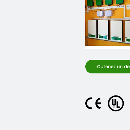
Obtenez un de