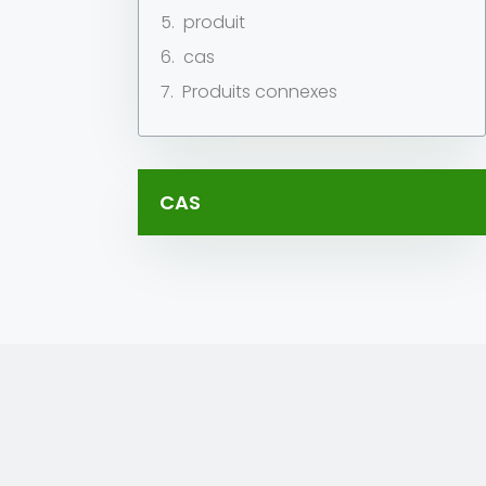
produit
cas
Produits connexes
CAS