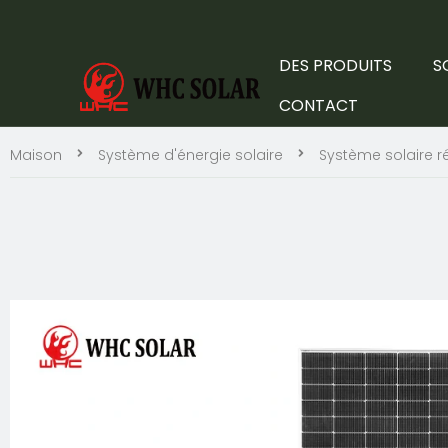
DES PRODUITS
S
CONTACT
Maison
Système d'énergie solaire
Système solaire ré