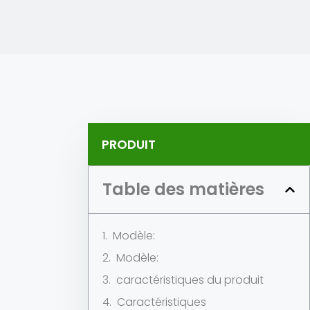
PRODUIT
Table des matières
Modèle:
Modèle:
caractéristiques du produit
Caractéristiques