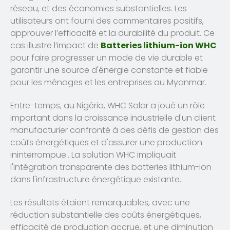
réseau, et des économies substantielles. Les
utilisateurs ont fourni des commentaires positifs,
approuver l’efficacité et la durabilité du produit. Ce
cas illustre l’impact de
Batteries lithium-ion WHC
pour faire progresser un mode de vie durable et
garantir une source d'énergie constante et fiable
pour les ménages et les entreprises au Myanmar.
Entre-temps, au Nigéria, WHC Solar a joué un rôle
important dans la croissance industrielle d'un client
manufacturier confronté à des défis de gestion des
coûts énergétiques et d'assurer une production
ininterrompue.. La solution WHC impliquait
l'intégration transparente des batteries lithium-ion
dans l'infrastructure énergétique existante..
Les résultats étaient remarquables, avec une
réduction substantielle des coûts énergétiques,
efficacité de production accrue, et une diminution