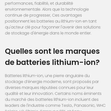
performances, fiabilité, et durabilité
environnementale. Alors que la technologie
continue de progresser, Ces avantages
positionnent les batteries au lithium-ion en tant
qu'acteur clé pour façonner l'avenir des solutions
de stockage d'énergie dans le monde entier.
Quelles sont les marques
de batteries lithium-ion?
Batteries lithium-ion, une pierre angulaire du
stockage d’énergie moderne, sont proposés par
diverses marques réputées connues pour leur
qualité et leur innovation. Certains noms éminents
du marché des batteries lithium-ion incluent des
leaders de l'industrie comme Tesla., Panasonic, WHC