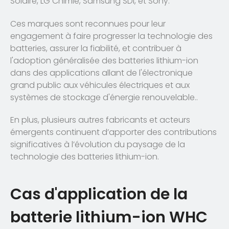
Solaire, LG Chimie, Samsung SDI, et Sony.
Ces marques sont reconnues pour leur
engagement à faire progresser la technologie des
batteries, assurer la fiabilité, et contribuer à
l'adoption généralisée des batteries lithium-ion
dans des applications allant de l'électronique
grand public aux véhicules électriques et aux
systèmes de stockage d'énergie renouvelable..
En plus, plusieurs autres fabricants et acteurs
émergents continuent d’apporter des contributions
significatives à l’évolution du paysage de la
technologie des batteries lithium-ion.
Cas d'application de la
batterie lithium-ion WHC