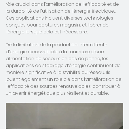
rôle crucial dans l'amélioration de l'efficacité et de
la durabilité de l'utilisation de l'énergie électrique..
Ces applications incluent diverses technologies
conçues pour capturer, magasin, et libérer de
l'énergie lorsque cela est nécessaire.
De la limitation de la production intermittente
d’énergie renouvelable à la fourniture d’une
alimentation de secours en cas de panne, les
applications de stockage d’énergie contribuent de
manière significative à la stabilité du réseau. Ils
jouent également un rôle clé dans l’amélioration de
l’efficacité des sources renouvelables, contribuer à
un avenir énergétique plus résilient et durable.