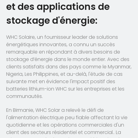
et des applications de
stockage d'énergie:
WHC Solaire, un fournisseur leader de solutions
énergétiques innovantes, a connu un succès
remarquable en répondant à divers besoins de
stockage d’énergie dans le monde entier. Avec des
clients satisfaits dans des pays comme le Myanmar,
Nigeria, Les Philippines, et au-delà, l'étude de cas
suivante met en évidence l'impact positif des
batteries lithium-ion WHC sur les entreprises et les
communautés.
En Birmanie, WHC Solar a relevé le défi de
l'alimentation électrique peu fiable affectant la vie
quotidienne et les opérations commerciales d'un
client des secteurs résidentiel et commercial.. La