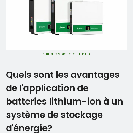
Batterie solaire au lithium
Quels sont les avantages
de l'application de
batteries lithium-ion à un
système de stockage
d'énergie?