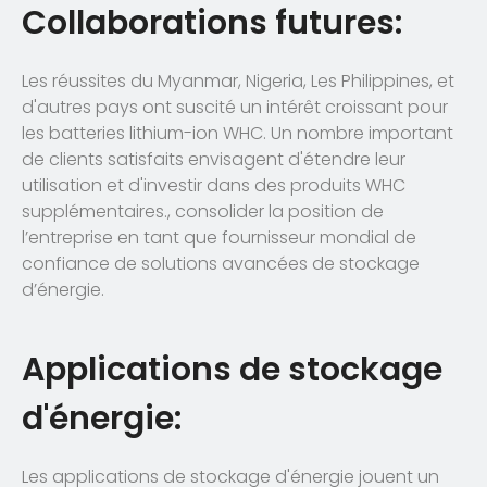
Collaborations futures:
Les réussites du Myanmar, Nigeria, Les Philippines, et
d'autres pays ont suscité un intérêt croissant pour
les batteries lithium-ion WHC. Un nombre important
de clients satisfaits envisagent d'étendre leur
utilisation et d'investir dans des produits WHC
supplémentaires., consolider la position de
l’entreprise en tant que fournisseur mondial de
confiance de solutions avancées de stockage
d’énergie.
Applications de stockage
d'énergie:
Les applications de stockage d'énergie jouent un