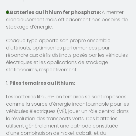
2
.
Batteries au lithium fer phosphate:
Alimenter
silencieusement mais efficacement nos besoins de
stockage d’énergie.
Chaque type apporte son propre ensemble
d'attributs, optimiser les performances pour
répondre aux défis distincts posés par les véhicules
électriques et les applications de stockage
stationnaires, respectivement.
1.
Piles ternaires au lithium:
Les batteries lithium-ion ternaires se sont imposées
comme la source d'énergie incontournable pour les
véhicules électriques (VÉ), jouer un rôle central dans
la révolution des transports verts. Ces batteries
utilisent généralement une cathode constituée
d'une combinaison de nickel, cobalt, et du