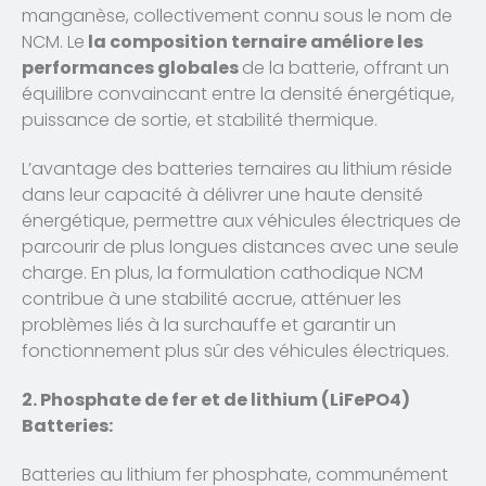
manganèse, collectivement connu sous le nom de
NCM. Le
la composition ternaire améliore les
performances globales
de la batterie, offrant un
équilibre convaincant entre la densité énergétique,
puissance de sortie, et stabilité thermique.
L’avantage des batteries ternaires au lithium réside
dans leur capacité à délivrer une haute densité
énergétique, permettre aux véhicules électriques de
parcourir de plus longues distances avec une seule
charge. En plus, la formulation cathodique NCM
contribue à une stabilité accrue, atténuer les
problèmes liés à la surchauffe et garantir un
fonctionnement plus sûr des véhicules électriques.
2. Phosphate de fer et de lithium (LiFePO4)
Batteries:
Batteries au lithium fer phosphate, communément