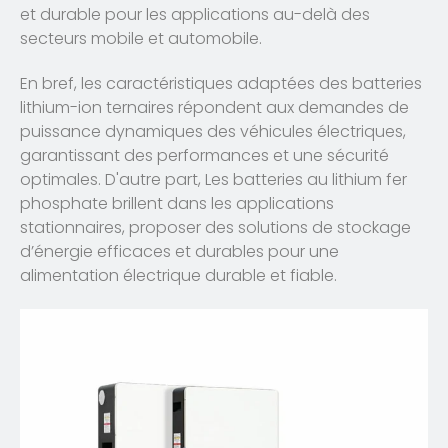
et durable pour les applications au-delà des
secteurs mobile et automobile.
En bref, les caractéristiques adaptées des batteries
lithium-ion ternaires répondent aux demandes de
puissance dynamiques des véhicules électriques,
garantissant des performances et une sécurité
optimales. D'autre part, Les batteries au lithium fer
phosphate brillent dans les applications
stationnaires, proposer des solutions de stockage
d’énergie efficaces et durables pour une
alimentation électrique durable et fiable.