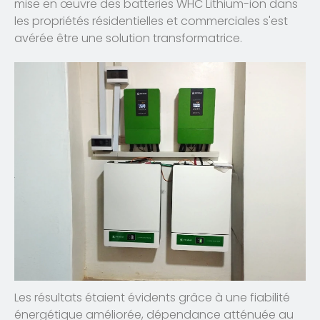
mise en œuvre des batteries WHC Lithium-ion dans
les propriétés résidentielles et commerciales s'est
avérée être une solution transformatrice.
Les résultats étaient évidents grâce à une fiabilité
énergétique améliorée, dépendance atténuée au