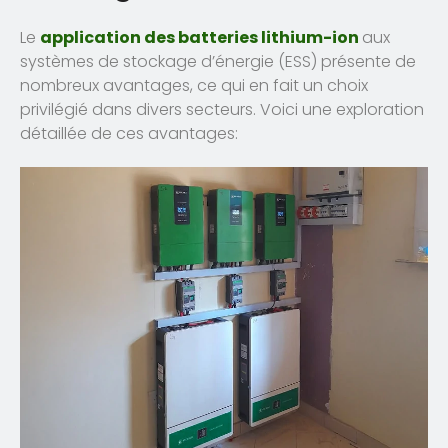
Le
application des batteries lithium-ion
aux
systèmes de stockage d’énergie (ESS) présente de
nombreux avantages, ce qui en fait un choix
privilégié dans divers secteurs. Voici une exploration
détaillée de ces avantages: