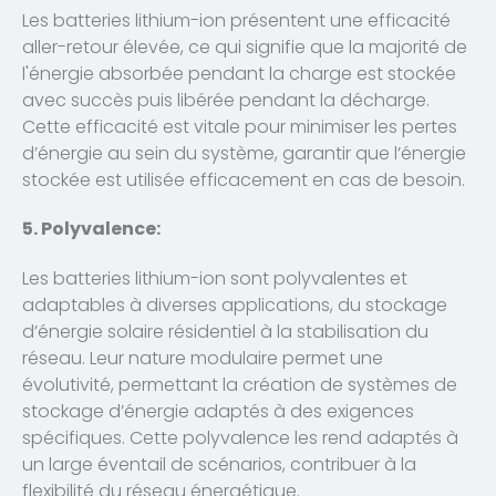
Les batteries lithium-ion présentent une efficacité
aller-retour élevée, ce qui signifie que la majorité de
l'énergie absorbée pendant la charge est stockée
avec succès puis libérée pendant la décharge.
Cette efficacité est vitale pour minimiser les pertes
d’énergie au sein du système, garantir que l’énergie
stockée est utilisée efficacement en cas de besoin.
5. Polyvalence:
Les batteries lithium-ion sont polyvalentes et
adaptables à diverses applications, du stockage
d’énergie solaire résidentiel à la stabilisation du
réseau. Leur nature modulaire permet une
évolutivité, permettant la création de systèmes de
stockage d’énergie adaptés à des exigences
spécifiques. Cette polyvalence les rend adaptés à
un large éventail de scénarios, contribuer à la
flexibilité du réseau énergétique.