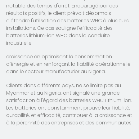
notable des temps d'arrêt. Encouragé par ces
résultats positifs, le client prévoit désormais
d'étendre l'utilisation des batteries WHC à plusieurs
installations. Ce cas souligne l'efficacité des
batteries lithium-ion WHC dans la conduite
industrielle
croissance en optimisant la consommation
d’énergie et en renforçant la fiabilité opérationnelle
dans le secteur manufacturier au Nigeria.
Clients dans différents pays, ne se limite pas au
Myanmar et au Nigeria, ont signalé une grande
satisfaction à l'égard des batteries WHC Lithium-ion.
Les batteries ont constamment prouvé leur fiabilité,
durabilité, et efficacité, contribuer à la croissance et
à la pérennité des entreprises et des communautés.