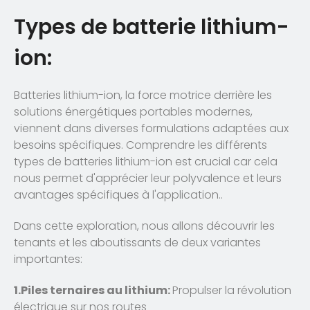
Types de batterie lithium-
ion:
Batteries lithium-ion, la force motrice derrière les
solutions énergétiques portables modernes,
viennent dans diverses formulations adaptées aux
besoins spécifiques. Comprendre les différents
types de batteries lithium-ion est crucial car cela
nous permet d'apprécier leur polyvalence et leurs
avantages spécifiques à l'application..
Dans cette exploration, nous allons découvrir les
tenants et les aboutissants de deux variantes
importantes:
1.Piles ternaires au lithium:
Propulser la révolution
électrique sur nos routes