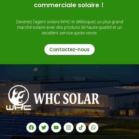
commerciale solaire！
Devenez l'agent solaire WHC et débloquez un plus grand
marché solaire avec des produits de haute qualité et un
excellent service après-vente.
Contactez-nous