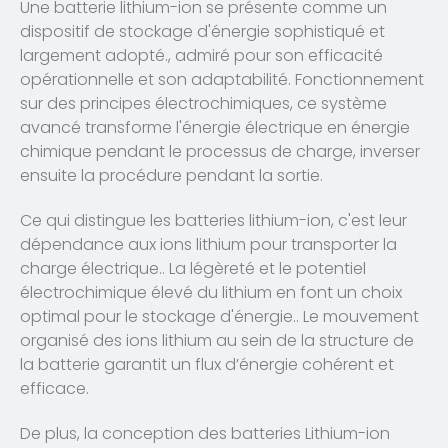
Une batterie lithium-ion se présente comme un
dispositif de stockage d'énergie sophistiqué et
largement adopté., admiré pour son efficacité
opérationnelle et son adaptabilité. Fonctionnement
sur des principes électrochimiques, ce système
avancé transforme l'énergie électrique en énergie
chimique pendant le processus de charge, inverser
ensuite la procédure pendant la sortie.
Ce qui distingue les batteries lithium-ion, c'est leur
dépendance aux ions lithium pour transporter la
charge électrique.. La légèreté et le potentiel
électrochimique élevé du lithium en font un choix
optimal pour le stockage d'énergie.. Le mouvement
organisé des ions lithium au sein de la structure de
la batterie garantit un flux d’énergie cohérent et
efficace.
De plus, la conception des batteries Lithium-ion