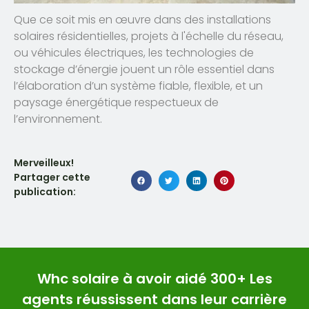
Que ce soit mis en œuvre dans des installations
solaires résidentielles, projets à l'échelle du réseau,
ou véhicules électriques, les technologies de
stockage d’énergie jouent un rôle essentiel dans
l’élaboration d’un système fiable, flexible, et un
paysage énergétique respectueux de
l’environnement.
Merveilleux!
Partager cette
publication:
Whc solaire à avoir aidé 300+ Les
agents réussissent dans leur carrière