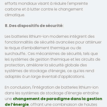
efforts mondiaux visant à réduire l'empreinte
carbone et à lutter contre le changement
climatique.
8. Des dispositifs de sécurité:
Les batteries lithium-ion modernes intègrent des
fonctionnalités de sécurité avancées pour atténuer
le risque d'emballement thermique ou de
surchauffe.. Ces mécanismes de sécurité, tels que
les systèmes de gestion thermique et les circuits de
protection, améliorer la sécurité globale des
systèmes de stockage d’énergie, ce qui les rend
adaptés à un large éventail d'applications.
En conclusion, l'intégration de batteries lithium-ion
dans les systèmes de stockage d'énergie entraîne
une
changement de paradigme dans la gestion
de l’énergie
, offrant une combinaison de hautes