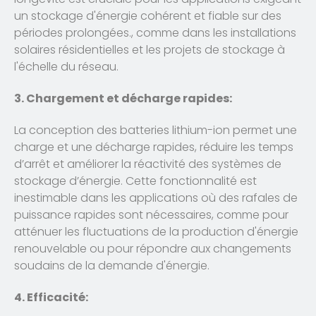
un stockage d'énergie cohérent et fiable sur des
périodes prolongées., comme dans les installations
solaires résidentielles et les projets de stockage à
l'échelle du réseau.
3. Chargement et décharge rapides:
La conception des batteries lithium-ion permet une
charge et une décharge rapides, réduire les temps
d’arrêt et améliorer la réactivité des systèmes de
stockage d’énergie. Cette fonctionnalité est
inestimable dans les applications où des rafales de
puissance rapides sont nécessaires, comme pour
atténuer les fluctuations de la production d'énergie
renouvelable ou pour répondre aux changements
soudains de la demande d'énergie.
4. Efficacité: