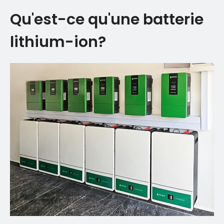
Qu'est-ce qu'une batterie
lithium-ion?