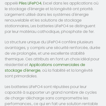
appelé
Piles LiFePO4
, Excel dans les applications où
le stockage d'énergie et la longévité ont priorité.
Largement utilisé dans les systèmes d'énergie
renouvelable et les solutions de stockage
stationnaires, Les batteries LiFePO4 se distinguent
par leur matériau cathodique, phosphate de fer.
La structure unique du LiFePO4 confère plusieurs
avantages, y compris une sécurité renforcée, durée
de vie prolongée, et une excellente stabilité
thermique. Ces attributs en font un choix idéal pour
résidentiel et
Applications commerciales de
stockage d'énergie
, où la fiabilité et la longévité
sont primordiales.
Les batteries LiFePO4 sont réputées pour leur
capacité à supporter un grand nombre de cycles
de charge-décharge sans compromettre les
performances., ce qui en fait une solution rentable