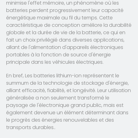
minimise l'effet mémoire, un phénomène où les
batteries perdent progressivement leur capacité
énergétique maximale au fil du temps. Cette
caractéristique de conception améliore la durabilité
globale et la durée de vie de la batterie, ce qui en
fait un choix privilégié dans diverses applications,
allant de l'alimentation d'appareils électroniques
portables à la fonction de source d'énergie
principale dans les véhicules électriques.
En bref, Les batteries lithium-ion représentent le
summum de la technologie de stockage d'énergie,
alliant efficacité, fiabilité, et longévité. Leur utilisation
généralisée a non seulement transformé le
paysage de l'électronique grand public, mais est
également devenue un élément déterminant dans
le progrès des énergies renouvelables et des
transports durables..