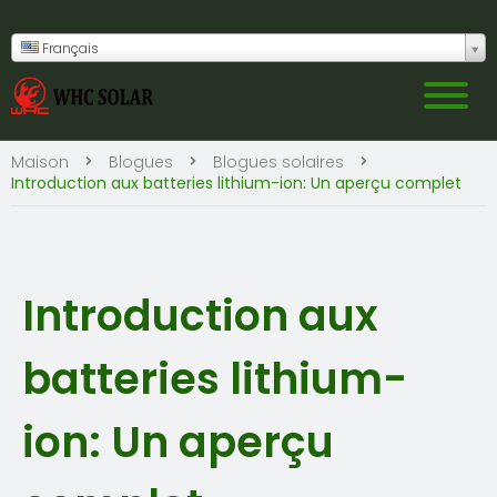
Français
Maison
Blogues
Blogues solaires
Introduction aux batteries lithium-ion: Un aperçu complet
Introduction aux
batteries lithium-
ion: Un aperçu