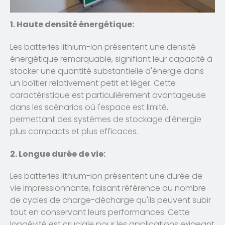
1. Haute densité énergétique:
Les batteries lithium-ion présentent une densité
énergétique remarquable, signifiant leur capacité à
stocker une quantité substantielle d'énergie dans
un boîtier relativement petit et léger. Cette
caractéristique est particulièrement avantageuse
dans les scénarios où l'espace est limité,
permettant des systèmes de stockage d'énergie
plus compacts et plus efficaces.
2. Longue durée de vie:
Les batteries lithium-ion présentent une durée de
vie impressionnante, faisant référence au nombre
de cycles de charge-décharge qu'ils peuvent subir
tout en conservant leurs performances. Cette
longévité est cruciale pour les applications exigeant