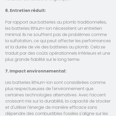
6. Entretien réduit:
Par rapport aux batteries au plomb traditionnelles,
les batteries lithium-ion nécessitent un entretien
minimal. Ils ne souffrent pas de problèmes comme
la sulfatation, ce qui peut affecter les performances
et la durée de vie des batteries au plomb. Cela se
traduit par des coûts opérationnels inférieurs et une
plus grande fiabilité sur le long terme.
7. Impact environnemental:
Les batteries lithium-ion sont considérées comme
plus respectueuses de l'environnement que
certaines technologies alternatives. Avec l’accent
croissant mis sur la durabilité, la capacité de stocker
et d'utiliser l'énergie de manière efficace sans
dépendre des combustibles fossiles s'aligne sur les