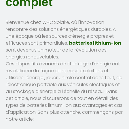
complet
Bienvenue chez WHC Solaire, où l'innovation
rencontre des solutions énergétiques durables. À
une époque où les sources d’énergie propres et
efficaces sont primordiales,
batteries lithium-ion
sont devenus un moteur de la révolution des
énergies renouvelables.
Ces dispositifs avancés de stockage d'énergie ont
révolutionné la façon dont nous exploitons et
utilisons l'énergie., jouer un rôle central dans tout, de
l'électronique portable aux véhicules électriques et
au stockage d'énergie à l'échelle du réseau. Dans
cet article, nous discuterons de tout en détail, des
types de batteries lithium-ion aux avantages et cas
d'application. Sans plus attendre, commençons par
notre article: