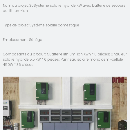
Nom du projet: 30Système solaire hybride KW avec batterie de secours
au lithium-ion
Type de projet: Système solaire domestique
Emplacement: Sénégal
Composants du produit: 5Batterie lithium-ion Kwh * 6 pièces; Onduleur
solaire hybride 5,5 kW * 6 pièces; Panneau solaire mono demi-cellule
450W * 36 pièces