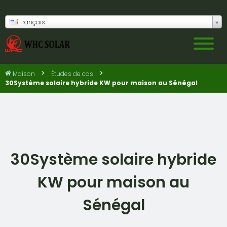
Français
Maison
Études de cas
30Système solaire hybride KW pour maison au Sénégal
30Système solaire hybride
KW pour maison au
Sénégal