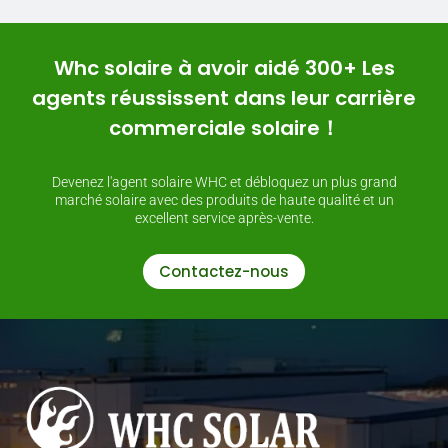
Whc solaire à avoir aidé 300+ Les
agents réussissent dans leur carrière
commerciale solaire！
Devenez l'agent solaire WHC et débloquez un plus grand
marché solaire avec des produits de haute qualité et un
excellent service après-vente.
Contactez-nous